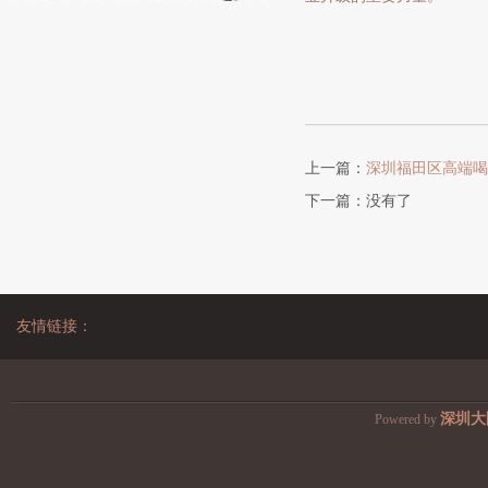
上一篇：
深圳福田区高端喝
下一篇：没有了
友情链接：
深圳大
Powered by