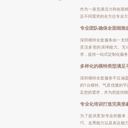
作为一座充满活力和创新
足不同需求的全方位专业方
专业团队确保全面细致
深圳模特全套服务由一支
灵活多变的演绎能力。无
求，提供一站式定制化服务
多样化的模特类型满足
深圳模特全套服务不仅涵
的T台模特、气质优雅的平
足您的需求，并为您提供精
专业化培训打造完美形
为了提供更加专业的服务
巧、走秀能力以及表达能