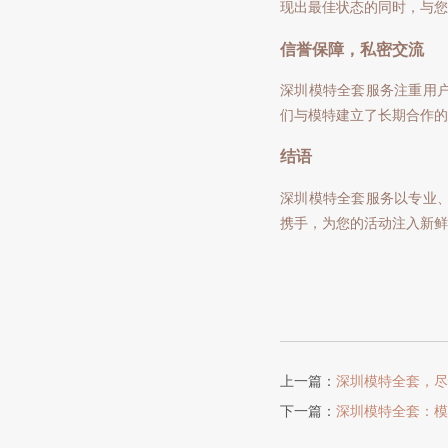
现出最佳状态的同时，与您
信誉保障，私密交流
深圳模特全套服务注重用
们与模特建立了长期合作的
结语
深圳模特全套服务以专业
携手，为您的活动注入新鲜
上一篇：
深圳模特全套，尽
下一篇：
深圳模特全套：模