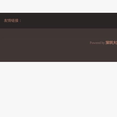
友情链接：
深圳大
Powered by