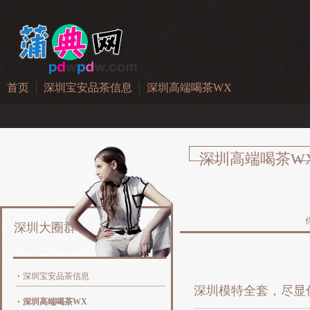
首页
深圳宝安品茶信息
深圳高端喝茶WX
深圳高端喝茶W
深圳大圈群
深圳宝安品茶信息
深圳模特全套，尽显
深圳高端喝茶WX