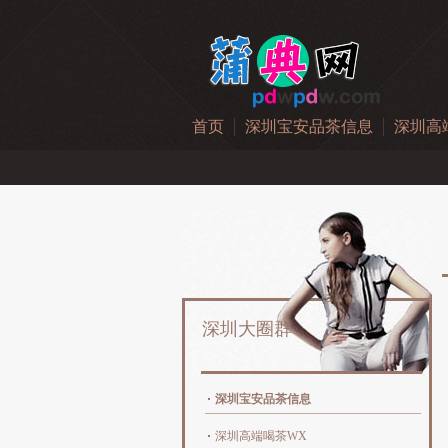
首页
深圳宝安品茶信息
深圳高
深圳大圈群
深圳宝安品茶信息
深圳高端喝茶WX