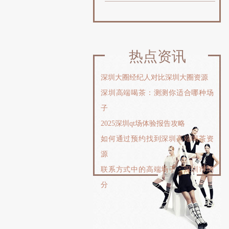
热点资讯
‌深圳大圈经纪人对比深圳大圈资源
深圳高端喝茶：测测你适合哪种场
子
2025深圳qt场体验报告攻略
如何通过预约找到深圳高端喝茶资
源
联系方式中的高端场子：深圳市场
分