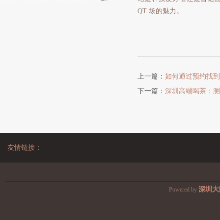
QT 场的魅力。
上一篇：
如何通过预约找到
下一篇：
深圳高端喝茶：测
友情链接：
深圳大
Powered by