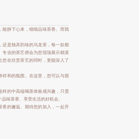
，能静下心来，细细品味茶香。而我
，还是独具韵味的乌龙茶，每一款都
。专业的茶艺师会为您现场展示精湛
让您在欣赏茶艺的同时，更能深入了
静祥和的氛围。在这里，您可以与朋
这样的中高端喝茶体验感兴趣，只需
个品味茶香、享受生活的好机会。
茶香的邂逅。期待您的加入，一起开