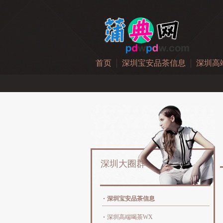
首页
深圳宝安品茶信息
深圳高
深圳大圈群
深圳宝安品茶信息
深圳高端喝茶WX