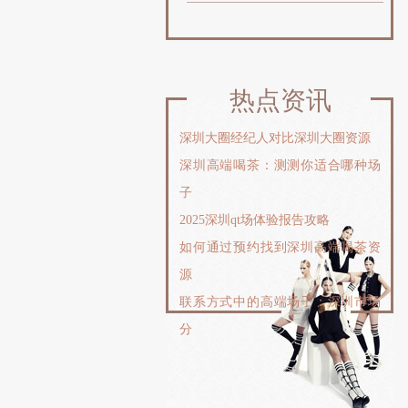
热点资讯
‌深圳大圈经纪人对比深圳大圈资源
深圳高端喝茶：测测你适合哪种场
子
2025深圳qt场体验报告攻略
如何通过预约找到深圳高端喝茶资
源
联系方式中的高端场子：深圳市场
分