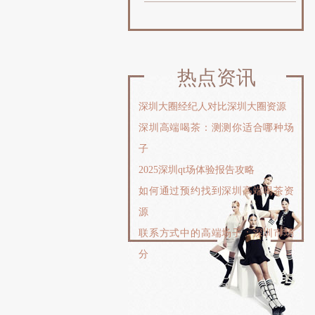
热点资讯
‌深圳大圈经纪人对比深圳大圈资源
深圳高端喝茶：测测你适合哪种场
子
2025深圳qt场体验报告攻略
如何通过预约找到深圳高端喝茶资
源
联系方式中的高端场子：深圳市场
分