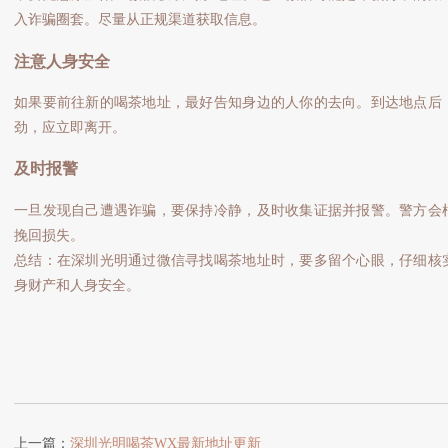
入诈骗圈套。尽量从正规渠道获取信息。
注意人身安全
如果要前往新的喝茶地址，最好告知身边的人你的去向。到达地点后
劲，应立即离开。
及时报警
一旦发现自己遭遇诈骗，要保持冷静，及时收集证据并报警。警方会
挽回损失。
总结：在深圳光明通过微信寻找喝茶地址时，要多留个心眼，仔细核
身财产和人身安全。
上一篇：
深圳光明喝茶WX最新地址更新