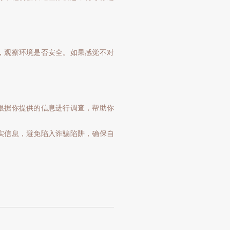
，观察环境是否安全。如果感觉不对
根据你提供的信息进行调查，帮助你
实信息，避免陷入诈骗陷阱，确保自