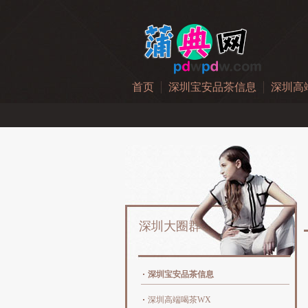
首页
深圳宝安品茶信息
深圳高
深圳大圈群
深圳宝安品茶信息
深圳高端喝茶WX